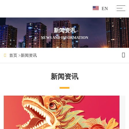
EN
新闻资讯
NEWS AND INFORMATION
首页
>
新闻资讯
新闻资讯