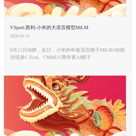
VSport-胜利-小米的大语言模型MiLM
2026-01-11
8月11日动静，近日，小米的年夜语言模子MiLM-6B初
次现身C-Eval、CMMLU两年夜AI模子