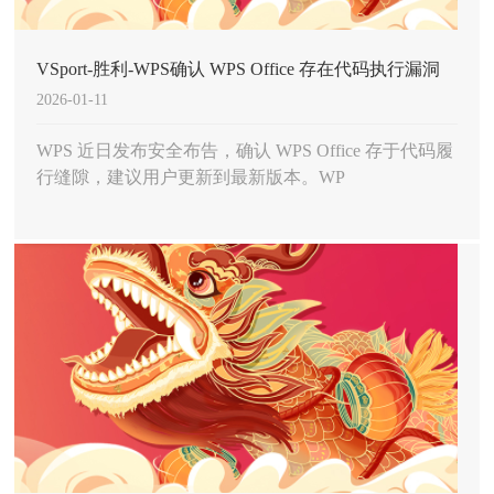
VSport-胜利-WPS确认 WPS Office 存在代码执行漏洞
2026-01-11
建议用户更新到最新版本
WPS 近日发布安全布告，确认 WPS Office 存于代码履
行缝隙，建议用户更新到最新版本。WP