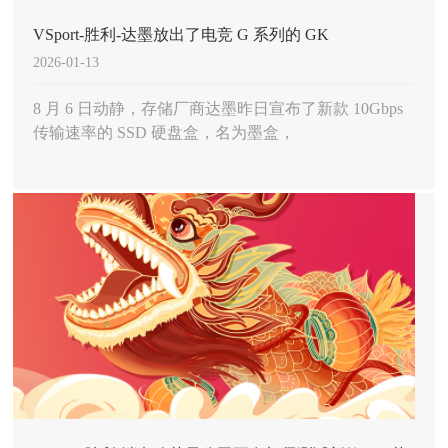
VSport-胜利-达墨放出了电竞 G 系列的 GK
2026-01-13
8 月 6 日动静，存储厂商达墨昨日宣布了新款 10Gbps
传输速率的 SSD 硬盘盒，名为墨盒，