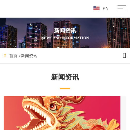
EN
新闻资讯
NEWS AND INFORMATION
首页
>
新闻资讯
新闻资讯